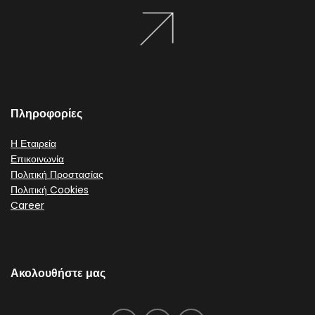
Πληροφορίες
Η Εταιρεία
Επικοινωνία
Πολιτική Προστασίας
Πολιτική Cookies
Career
Ακολουθήστε μας