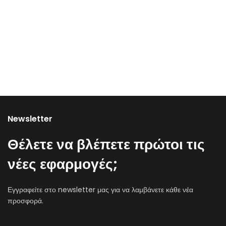
Newsletter
Θέλετε να βλέπετε πρώτοι τις
νέες εφαρμογές;
Εγγραφείτε στο newsletter μας για να λαμβάνετε κάθε νέα
προσφορά.