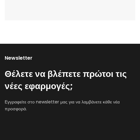
Newsletter
Θέλετε να βλέπετε πρώτοι τις
νέες εφαρμογές;
Εγγραφείτε στο newsletter μας για να λαμβάνετε κάθε νέα
προσφορά.