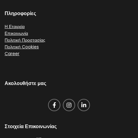
Πληροφορίες
Η Εταιρεία
Επικοινωνία
Πολιτική Προστασίας
Πολιτική Cookies
Career
Ακολουθήστε μας
Στοιχεία Επικοινωνίας