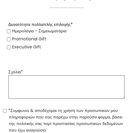
Δυνατότητα πολλαπλής επιλογής*
Ημερολόγια - Σημειωματάρια
Promotional Gift
Executive Gift
Σχόλια*
*Συμφωνώ & αποδέχομαι τη χρήση των προσωπικών μου
πληροφοριών που σας παρέχω στην παρούσα φόρμα, βάσει
της πολιτικής σας περί προστασίας προσωπικών δεδομένων
που έχω αναγνώσει.