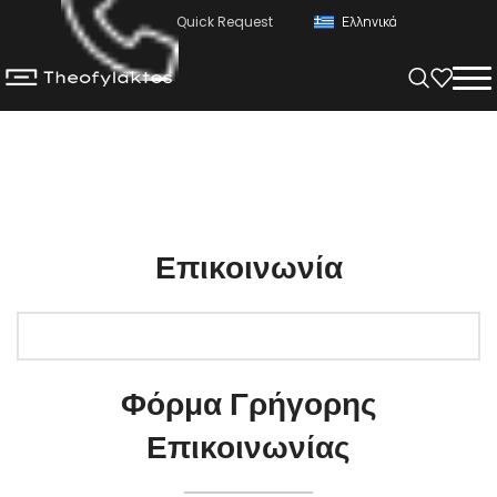
Quick Request
Ελληνικά
Επικοινωνία
Φόρμα Γρήγορης
Επικοινωνίας