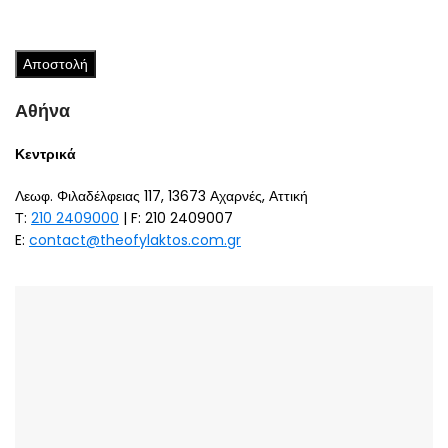
Αθήνα
Κεντρικά
Λεωφ. Φιλαδέλφειας 117, 13673 Αχαρνές, Αττική
Τ:
210 2409000
| F: 210 2409007
E:
contact@theofylaktos.com.gr