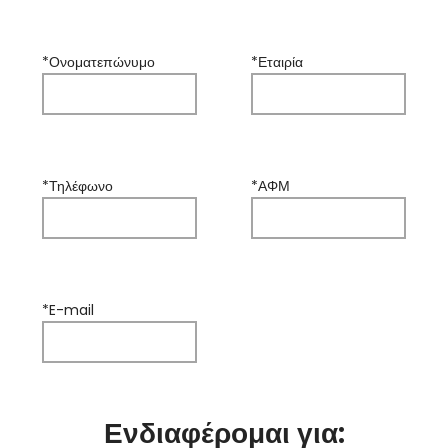
*Ονοματεπώνυμο
*Εταιρία
*Τηλέφωνο
*ΑΦΜ
*E-mail
Ενδιαφέρομαι για: