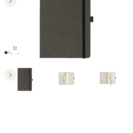
Click to enlarge