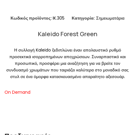
Κωδικός προϊόντος:
IK.305
Κατηγορία:
Σημειωματάρια
Kaleido Forest Green
Η συλλογή Kaleido ξεδιπλώνει έναν απολαυστικό ρυθμό
προσεκτικά ισορροπημένων αποχρώσεων. Συναρπαστικό και
προσωπικό, προσφέρει μια αναζήτηση για να βρείτε τον
συνδυασμό χρωμάτων που ταιριάζει καλύτερα στο μοναδικό σας
στυλ σε ένα όμορφα κατασκευασμένο απαραίτητο αξεσουάρ.
On Demand