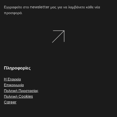
Εγγραφείτε στο newsletter μας για να λαμβάνετε κάθε νέα
προσφορά.
Πληροφορίες
Η Εταιρεία
Επικοινωνία
Πολιτική Προστασίας
Πολιτική Cookies
Career