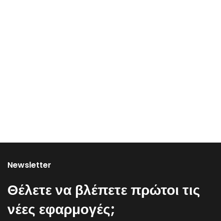
Newsletter
Θέλετε να βλέπετε πρώτοι τις
νέες εφαρμογές;