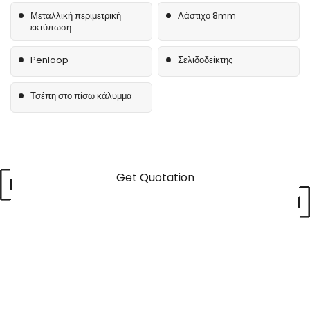
Μεταλλική περιμετρική
Λάστιχο 8mm
εκτύπωση
Penloop
Σελιδοδείκτης
Τσέπη στο πίσω κάλυμμα
Get Quotation