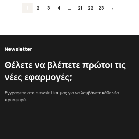
1
2
3
4
…
21
22
23
→
Newsletter
Θέλετε να βλέπετε πρώτοι τις
νέες εφαρμογές;
Εγγραφείτε στο newsletter μας για να λαμβάνετε κάθε νέα
προσφορά.