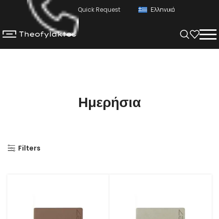
Quick Request
Ελληνικά
Ημερήσια
Filters