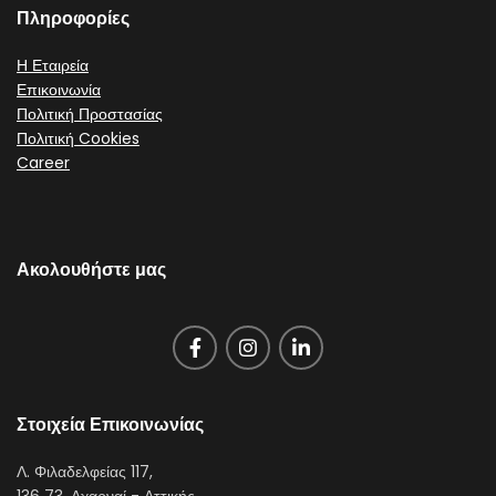
Πληροφορίες
Η Εταιρεία
Επικοινωνία
Πολιτική Προστασίας
Πολιτική Cookies
Career
Ακολουθήστε μας
Στοιχεία Επικοινωνίας
Λ. Φιλαδελφείας 117,