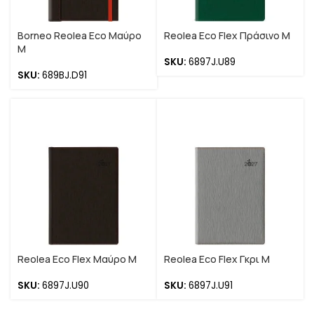
Borneo Reolea Eco Μαύρο
Reolea Eco Flex Πράσινο M
M
SKU:
6897J.U89
SKU:
689BJ.D91
Reolea Eco Flex Μαύρο M
Reolea Eco Flex Γκρι M
SKU:
6897J.U90
SKU:
6897J.U91