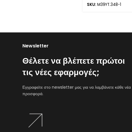
SKU:
M39YT.348-1
Newsletter
Θέλετε να βλέπετε πρώτοι
τις νέες εφαρμογές;
Εγγραφείτε στο newsletter μας για να λαμβάνετε κάθε νέα
προσφορά.