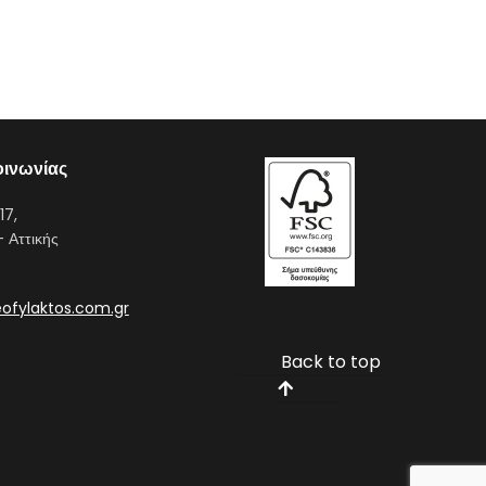
οινωνίας
17,
- Αττικής
ofylaktos.com.gr
Back to top