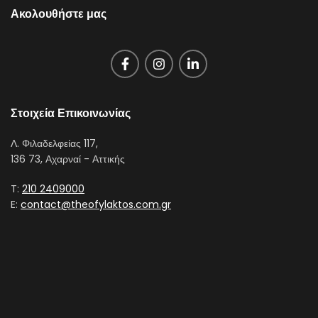
Ακολουθήστε μας
Στοιχεία Επικοινωνίας
Λ. Φιλαδελφείας 117,
136 73, Αχαρναί - Αττικής
T:
210 2409000
E:
contact@theofylaktos.com.gr