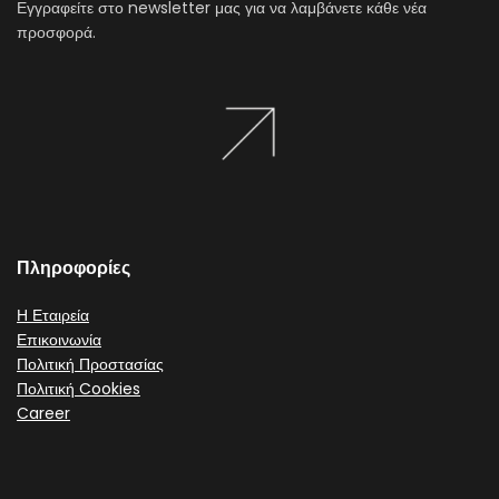
Εγγραφείτε στο newsletter μας για να λαμβάνετε κάθε νέα
προσφορά.
Πληροφορίες
Η Εταιρεία
Επικοινωνία
Πολιτική Προστασίας
Πολιτική Cookies
Career