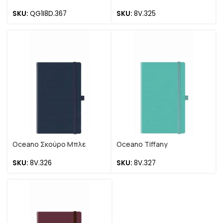
SKU:
QG1I8D.367
SKU:
8V.325
Oceano Σκούρο Μπλε
Oceano Tiffany
SKU:
8V.326
SKU:
8V.327