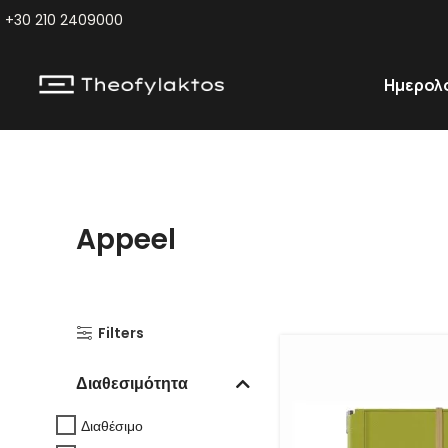
+30 210 2409000
Ημερολ
Appeel
Filters
Διαθεσιμότητα
Διαθέσιμο