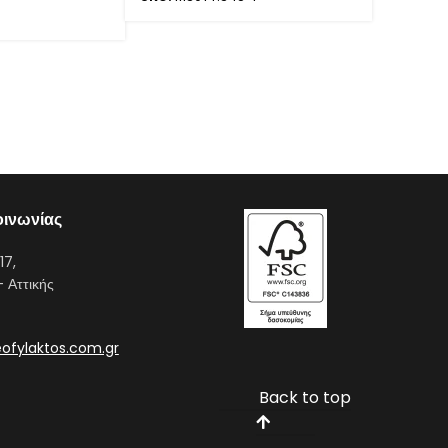
οινωνίας
17,
- Αττικής
ofylaktos.com.gr
Back to top