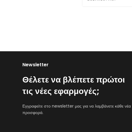
Newsletter
Θέλετε να βλέπετε πρώτοι
τις νέες εφαρμογές;
Εγγραφείτε στο newsletter μας για να λαμβάνετε κάθε νέα
προσφορά.