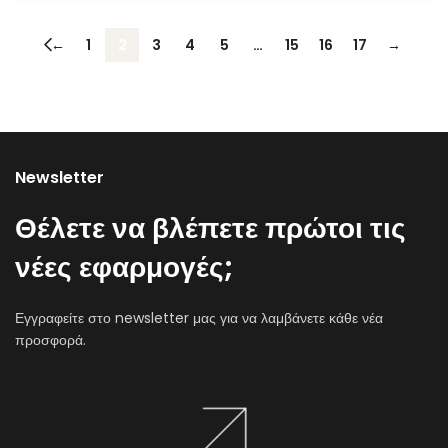
←
1
2
3
4
5
…
15
16
17
→
Newsletter
Θέλετε να βλέπετε πρώτοι τις
νέες εφαρμογές;
Εγγραφείτε στο newsletter μας για να λαμβάνετε κάθε νέα
προσφορά.