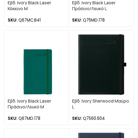
Εβδ. Ivory Black Laser
Εβδ. Ivory Black Laser
Κόκκινο M
Πράσινο/Λευκό L
SKU:
Q67MC.B41
SKU:
Q75MD.178
Εβδ. Ivory Black Laser
Εβδ. Ivory Sherwood Μαύρο
Πράσινο/Λευκό M
L
SKU:
Q67MD.178
SKU:
Q7560.604