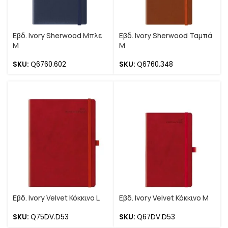
Εβδ. Ivory Sherwood Μπλε
Εβδ. Ivory Sherwood Ταμπά
M
M
SKU:
Q6760.602
SKU:
Q6760.348
Εβδ. Ivory Velvet Κόκκινο L
Εβδ. Ivory Velvet Κόκκινο M
SKU:
Q75DV.D53
SKU:
Q67DV.D53