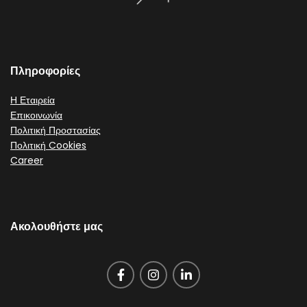
Πληροφορίες
Η Εταιρεία
Επικοινωνία
Πολιτική Προστασίας
Πολιτική Cookies
Career
Ακολουθήστε μας